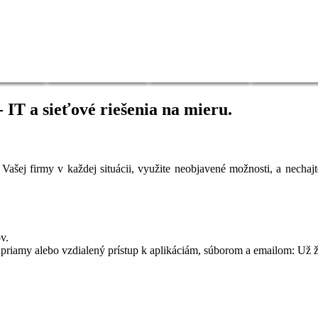
 IT a sieťové riešenia na mieru.
 Vašej firmy v každej situácii, využite neobjavené možnosti, a nechajt
v.
 priamy alebo vzdialený prístup k aplikáciám, súborom a emailom: Už ž